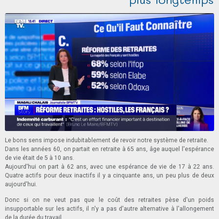
Le bons sens impose indubitablement de revoir notre système de retraite.
Dans les années 60, on partait en retraite à 65 ans, âge auquel l'espérance
de vie était de 5 à 10 ans.
Aujourd'hui on part à 62 ans, avec une espérance de vie de 17 à 22 ans.
Quatre actifs pour deux inactifs il y a cinquante ans, un peu plus de deux
aujourd'hui.
Donc si on ne veut pas que le coût des retraites pèse d'un poids
insupportable sur les actifs, il n'y a pas d'autre alternative à l'allongement
de la durée du travail.