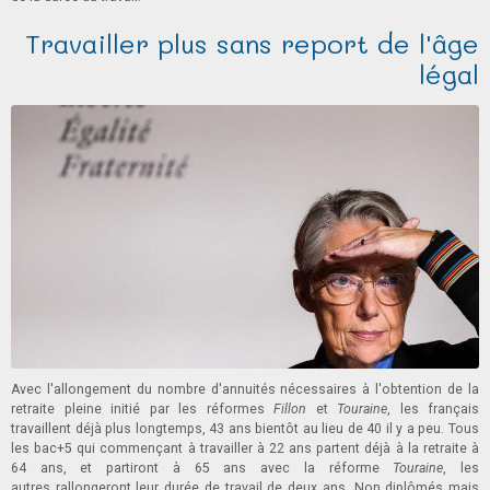
Travailler plus sans report de l'âge
légal
Avec l'allongement du nombre d'annuités nécessaires à l'obtention de la
retraite pleine initié par les réformes
Fillon
et
Touraine
, les français
travaillent déjà plus longtemps, 43 ans bientôt au lieu de 40 il y a peu. Tous
les bac+5 qui commençant à travailler à 22 ans partent déjà à la retraite à
64 ans, et partiront à 65 ans avec la réforme
Touraine
, les
autres rallongeront leur durée de travail de deux ans. Non diplômés mais