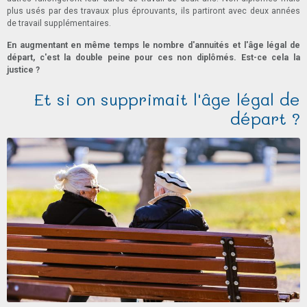
plus usés par des travaux plus éprouvants, ils partiront avec deux années
de travail supplémentaires.
En augmentant en même temps le nombre d'annuités et l'âge légal de
départ, c'est la double peine pour ces non diplômés. Est-ce cela la
justice ?
Et si on supprimait l'âge légal de
départ ?