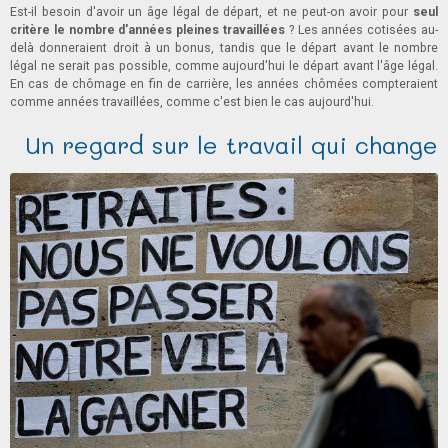
Est-il besoin d'avoir un âge légal de départ, et ne peut-on avoir pour
seul
critère le nombre d'années pleines travaillées
? Les années cotisées au-
delà donneraient droit à un bonus, tandis que le départ avant le nombre
légal ne serait pas possible, comme aujourd'hui le départ avant l'âge légal.
En cas de chômage en fin de carrière, les années chômées compteraient
comme années travaillées, comme c'est bien le cas aujourd'hui.
Un regard sur le travail qui change