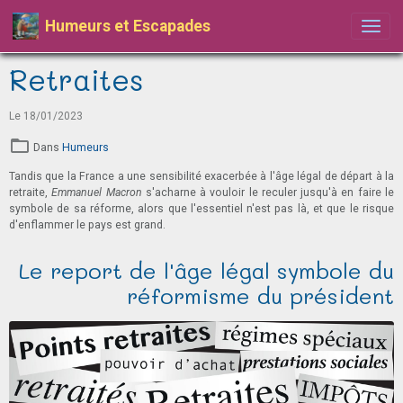
Humeurs et Escapades
Retraites
Le 18/01/2023
Dans
Humeurs
Tandis que la France a une sensibilité exacerbée à l'âge légal de départ à la
retraite,
Emmanuel Macron
s'acharne à vouloir le reculer jusqu'à en faire le
symbole de sa réforme, alors que l'essentiel n'est pas là, et que le risque
d'enflammer le pays est grand.
Le report de l'âge légal symbole du
réformisme du président