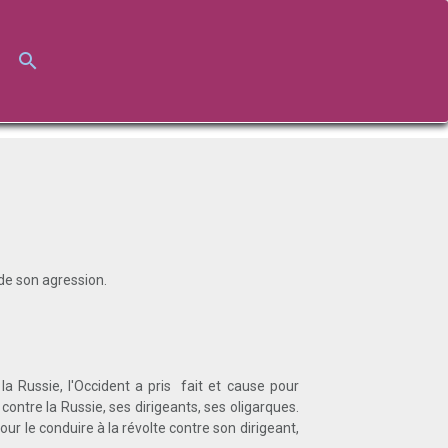
 de son agression.
la Russie, l'Occident a pris fait et cause pour
contre la Russie, ses dirigeants, ses oligarques.
pour le conduire à la révolte contre son dirigeant,