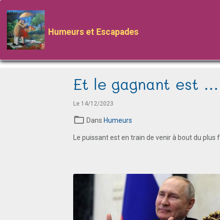
Humeurs et Escapades
Et le gagnant est ..
Le 14/12/2023
Dans
Humeurs
Le puissant est en train de venir à bout du plus 