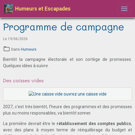
Humeurs et Escapades
Programme de campagne
Le 19/06/2026
Dans
Humeurs
Bientôt la campagne électorale et son cortège de promesses.
Quelques idées à suivre.
Des caisses vides
2027, c'est très bientôt, l'heure des programmes et des promesses
plus ou moins responsables, va bientôt sonner.
La première devrait être le
rétablissement des comptes publics
,
avec des plans à moyen terme de rééquilibrage du budget et