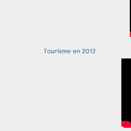
Tourisme en 2012