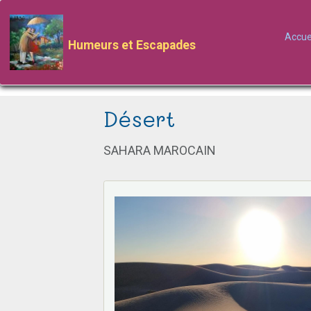
Accue
Humeurs et Escapades
Désert
SAHARA MAROCAIN