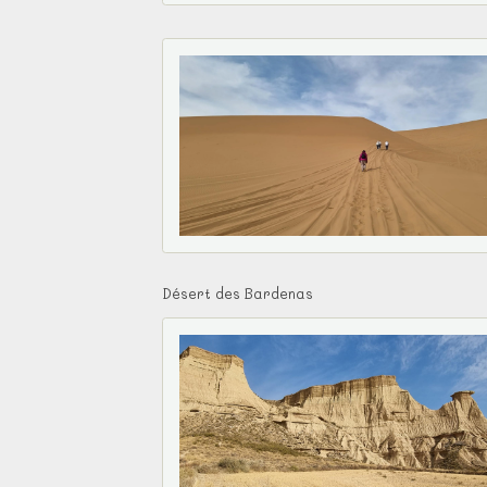
Désert des Bardenas