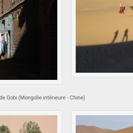
de Gobi (Mongolie intérieure - Chine)