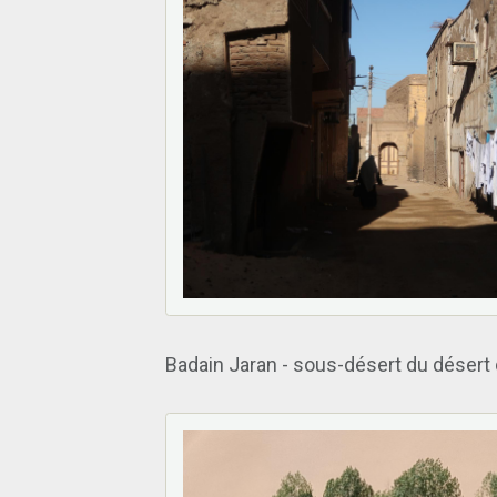
Badain Jaran - sous-désert du désert 