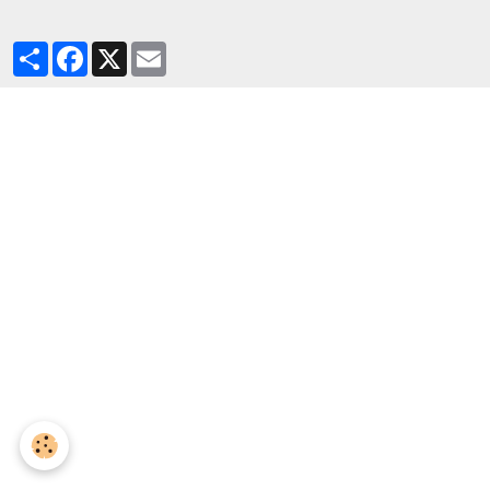
Partager
Facebook
X
Email