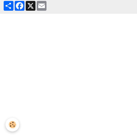
Partager
Facebook
X
Email