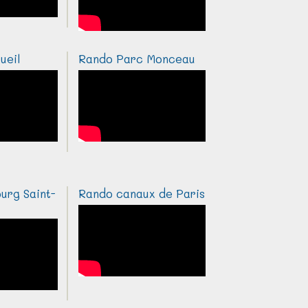
ueil
Rando Parc Monceau
urg Saint-
Rando canaux de Paris