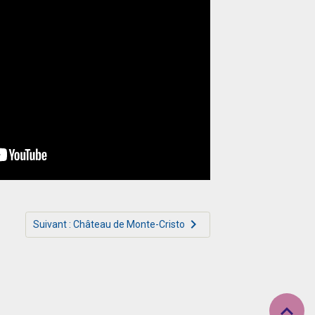
Suivant : Château de Monte-Cristo