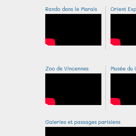
Rando dans le Marais
Orient Exp
Zoo de Vincennes
Musée du 
Galeries et passages parisiens