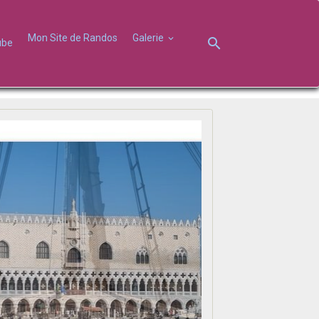
Mon Site de Randos
Galerie
ube