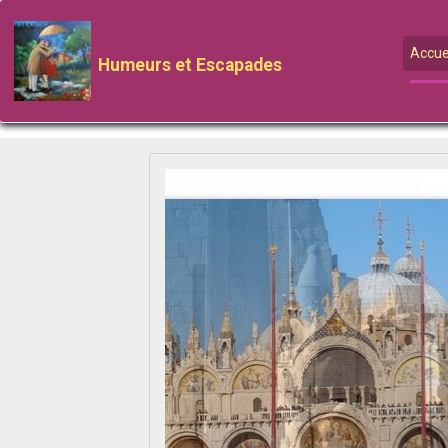
Accue
Humeurs et Escapades